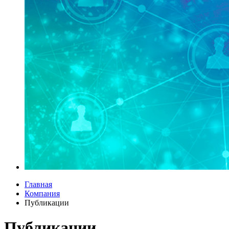
Главная
Компания
Публикации
Публикации