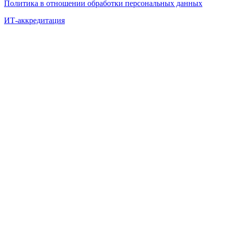
Политика в отношении обработки персональных данных
ИТ-аккредитация