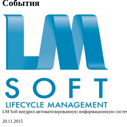
События
LM Soft внедрил автоматизированную информационную систе
20.11.2015