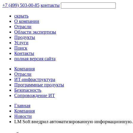
+7 (499) 503-00-85
контакты
скрыть
О компании
Отрасли
Области экспертизы
Продукты
Услуги
Поиск
Контакты
полная версия сайта
Компания
Отрасли
ИТ-инфраструктура
Программные продукты
Безопасность
Сопровождение ИТ
Главная
Компания
Новости
LM Soft внедрил автоматизированную информационную..